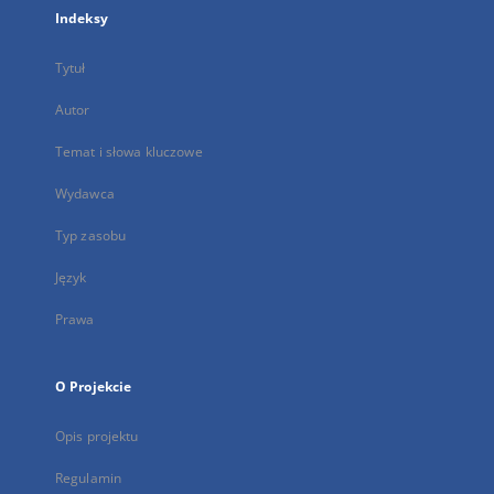
Indeksy
Tytuł
Autor
Temat i słowa kluczowe
Wydawca
Typ zasobu
Język
Prawa
O Projekcie
Opis projektu
Regulamin