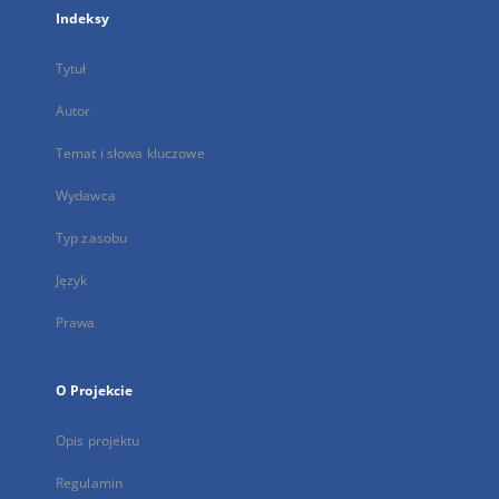
Indeksy
Tytuł
Autor
Temat i słowa kluczowe
Wydawca
Typ zasobu
Język
Prawa
O Projekcie
Opis projektu
Regulamin