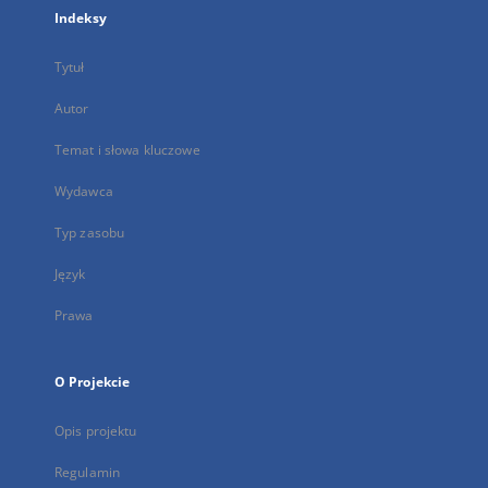
Indeksy
Tytuł
Autor
Temat i słowa kluczowe
Wydawca
Typ zasobu
Język
Prawa
O Projekcie
Opis projektu
Regulamin