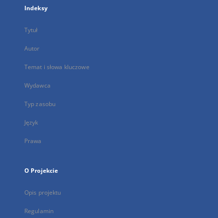
Indeksy
Tytuł
Autor
Temat i słowa kluczowe
Wydawca
Typ zasobu
Język
Prawa
O Projekcie
Opis projektu
Regulamin