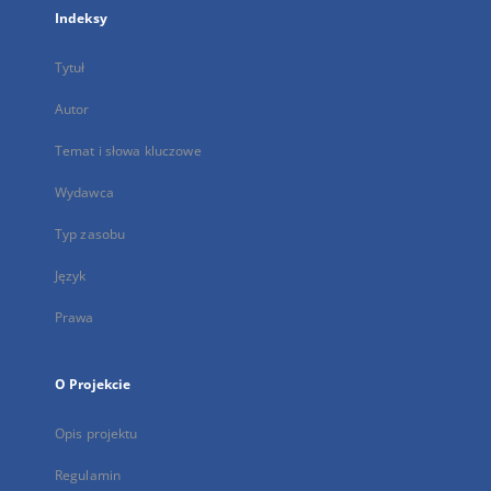
Indeksy
Tytuł
Autor
Temat i słowa kluczowe
Wydawca
Typ zasobu
Język
Prawa
O Projekcie
Opis projektu
Regulamin