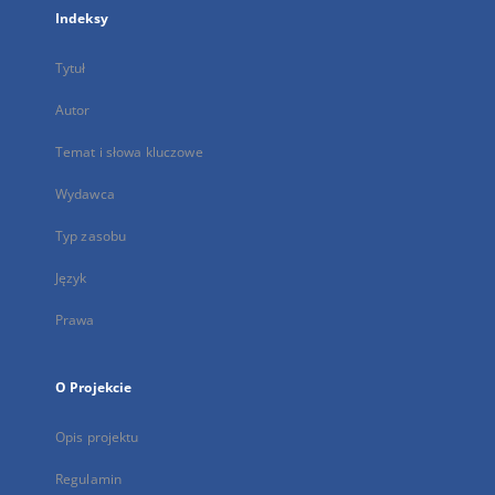
Indeksy
Tytuł
Autor
Temat i słowa kluczowe
Wydawca
Typ zasobu
Język
Prawa
O Projekcie
Opis projektu
Regulamin