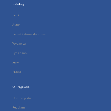
Indeksy
Tytuł
Autor
Temat i słowa kluczowe
Wydawca
Typ zasobu
Język
Prawa
O Projekcie
Opis projektu
Regulamin