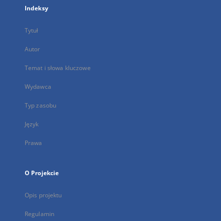
Indeksy
Tytuł
Autor
Temat i słowa kluczowe
Wydawca
Typ zasobu
Język
Prawa
O Projekcie
Opis projektu
Regulamin