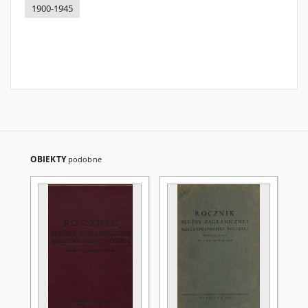
1900-1945
OBIEKTY
podobne