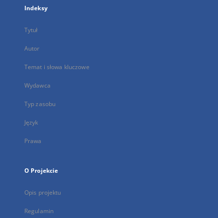
Indeksy
Tytuł
Autor
Temat i słowa kluczowe
Wydawca
Typ zasobu
Język
Prawa
O Projekcie
Opis projektu
Regulamin