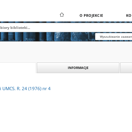
O PROJEKCIE
KO
Wyszukiwanie zaawa
INFORMACJE
ki UMCS. R. 24 (1976) nr 4