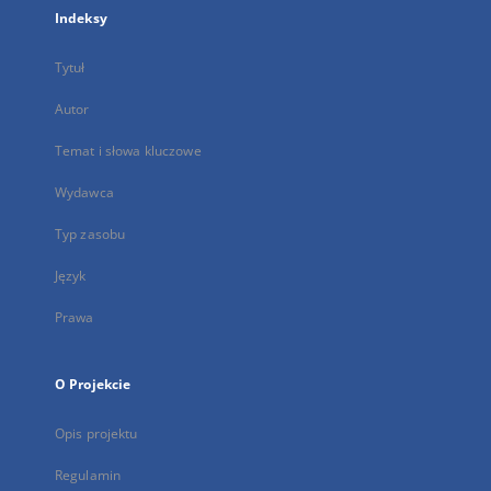
Indeksy
Tytuł
Autor
Temat i słowa kluczowe
Wydawca
Typ zasobu
Język
Prawa
O Projekcie
Opis projektu
Regulamin