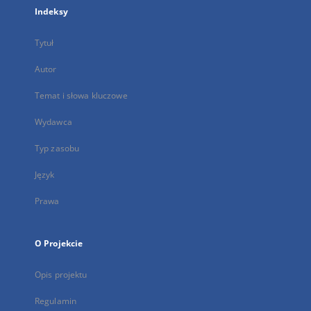
Indeksy
Tytuł
Autor
Temat i słowa kluczowe
Wydawca
Typ zasobu
Język
Prawa
O Projekcie
Opis projektu
Regulamin