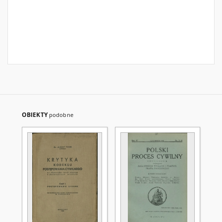
OBIEKTY
podobne