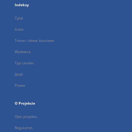
Indeksy
Tytuł
Autor
Temat i słowa kluczowe
Wydawca
Typ zasobu
Język
Prawa
O Projekcie
Opis projektu
Regulamin