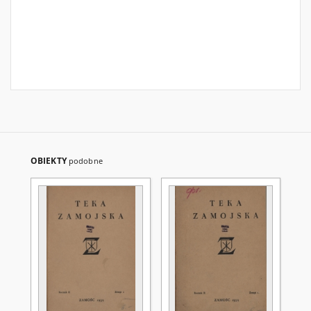
OBIEKTY
podobne