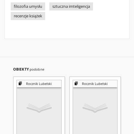
filozofia umysłu
sztuczna imteligencja
recenzje książek
OBIEKTY
podobne
Rocznik Lubelski
Rocznik Lubelski