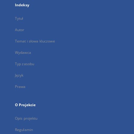
Indeksy
Tytuł
Autor
Temat i słowa kluczowe
Wydawca
Typ zasobu
Język
Prawa
O Projekcie
Opis projektu
Regulamin