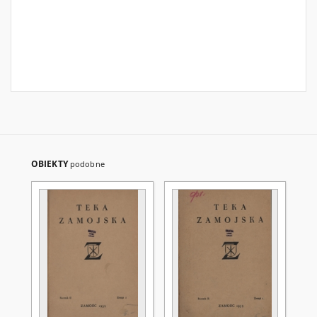
OBIEKTY
podobne