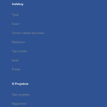
Indeksy
Tytuł
Autor
Temat i słowa kluczowe
Wydawca
Typ zasobu
Język
Prawa
O Projekcie
Opis projektu
Regulamin