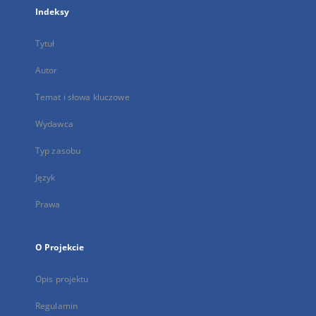
Indeksy
Tytuł
Autor
Temat i słowa kluczowe
Wydawca
Typ zasobu
Język
Prawa
O Projekcie
Opis projektu
Regulamin