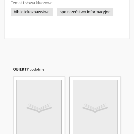
Temat i słowa kluczowe:
bibliotekoznawstwo
społeczeństwo informacyjne
OBIEKTY
podobne