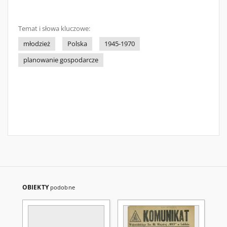
Temat i słowa kluczowe:
młodzież
Polska
1945-1970
planowanie gospodarcze
OBIEKTY
podobne