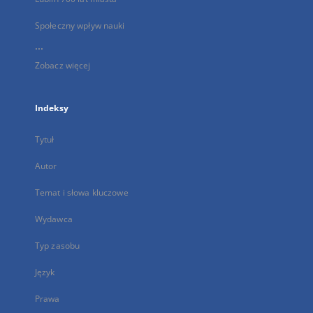
Społeczny wpływ nauki
...
Zobacz więcej
Indeksy
Tytuł
Autor
Temat i słowa kluczowe
Wydawca
Typ zasobu
Język
Prawa