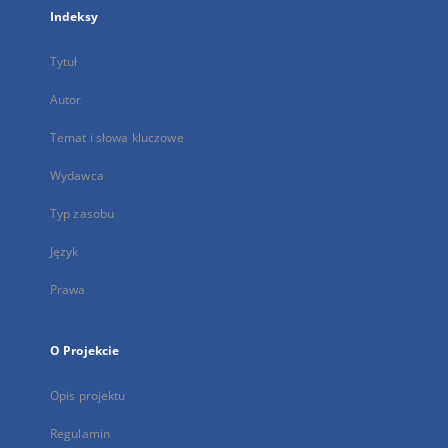
Indeksy
Tytuł
Autor
Temat i słowa kluczowe
Wydawca
Typ zasobu
Język
Prawa
O Projekcie
Opis projektu
Regulamin