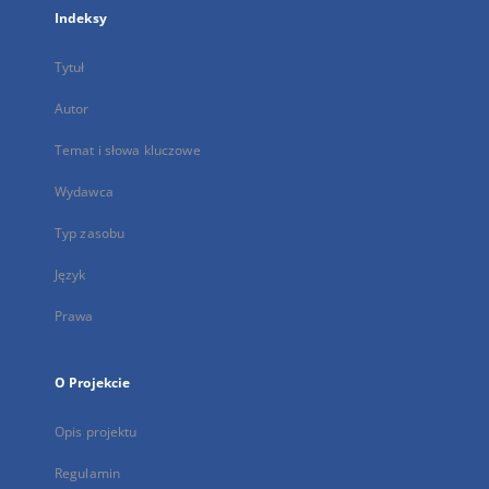
Indeksy
Tytuł
Autor
Temat i słowa kluczowe
Wydawca
Typ zasobu
Język
Prawa
O Projekcie
Opis projektu
Regulamin