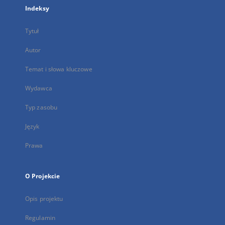
Indeksy
Tytuł
Autor
Temat i słowa kluczowe
Wydawca
Typ zasobu
Język
Prawa
O Projekcie
Opis projektu
Regulamin