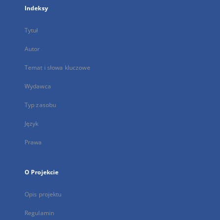
Indeksy
Tytuł
Autor
Temat i słowa kluczowe
Wydawca
Typ zasobu
Język
Prawa
O Projekcie
Opis projektu
Regulamin