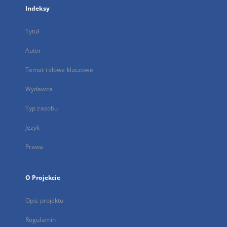
Indeksy
Tytuł
Autor
Temat i słowa kluczowe
Wydawca
Typ zasobu
Język
Prawa
O Projekcie
Opis projektu
Regulamin