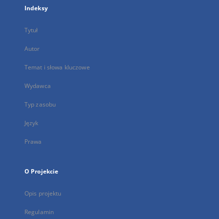
Indeksy
Tytuł
Autor
Temat i słowa kluczowe
Wydawca
Typ zasobu
Język
Prawa
O Projekcie
Opis projektu
Regulamin