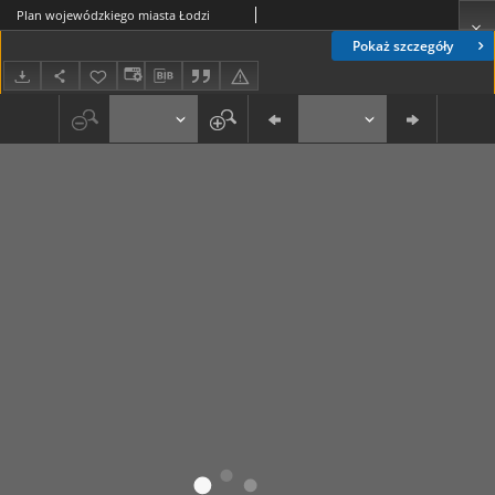
Plan wojewódzkiego miasta Łodzi
Pokaż szczegóły