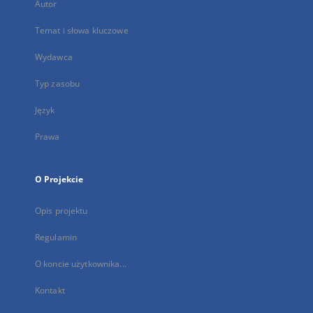
Autor
Temat i słowa kluczowe
Wydawca
Typ zasobu
Język
Prawa
O Projekcie
Opis projektu
Regulamin
O koncie użytkownika...
Kontakt