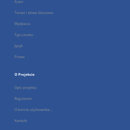
Autor
Temat i słowa kluczowe
Wydawca
Typ zasobu
Język
Prawa
O Projekcie
Opis projektu
Regulamin
O koncie użytkownika...
Kontakt