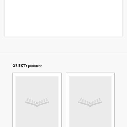
OBIEKTY
podobne