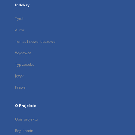
Indeksy
Tytuł
Autor
Temat i słowa kluczowe
Wydawca
Typ zasobu
Język
Prawa
O Projekcie
Opis projektu
Regulamin