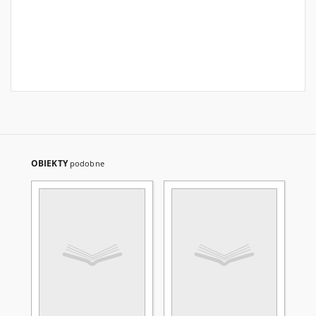
OBIEKTY
podobne