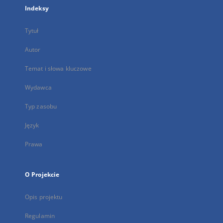
Indeksy
Tytuł
Autor
Temat i słowa kluczowe
Wydawca
Typ zasobu
Język
Prawa
O Projekcie
Opis projektu
Regulamin