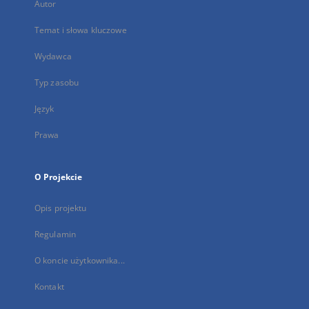
Autor
Temat i słowa kluczowe
Wydawca
Typ zasobu
Język
Prawa
O Projekcie
Opis projektu
Regulamin
O koncie użytkownika...
Kontakt