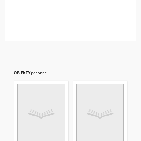
OBIEKTY
podobne