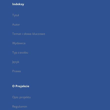
Indeksy
Tytuł
Autor
Temat i słowa kluczowe
Wydawca
Typ zasobu
Język
Prawa
O Projekcie
Opis projektu
Regulamin