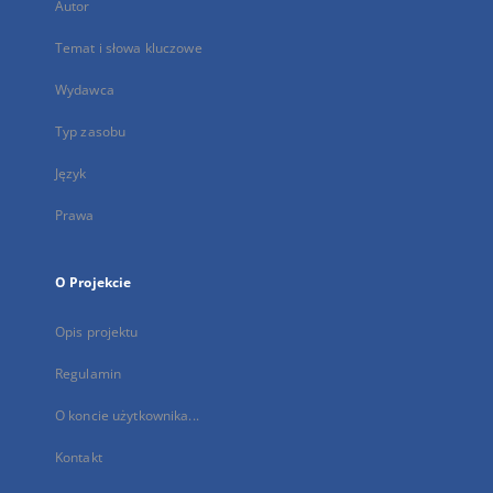
Autor
Temat i słowa kluczowe
Wydawca
Typ zasobu
Język
Prawa
O Projekcie
Opis projektu
Regulamin
O koncie użytkownika...
Kontakt