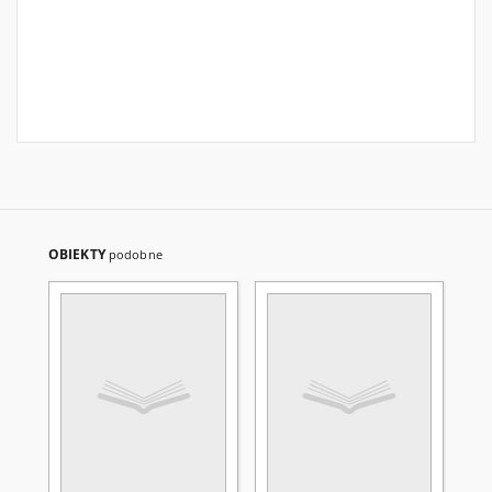
OBIEKTY
podobne