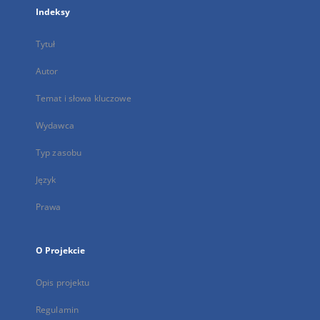
Indeksy
Tytuł
Autor
Temat i słowa kluczowe
Wydawca
Typ zasobu
Język
Prawa
O Projekcie
Opis projektu
Regulamin