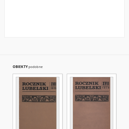
OBIEKTY
podobne