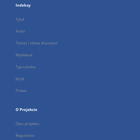
Indeksy
Tytuł
Autor
Temat i słowa kluczowe
Wydawca
Typ zasobu
Język
Prawa
O Projekcie
Opis projektu
Regulamin