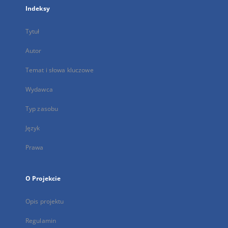
Indeksy
Tytuł
Autor
Temat i słowa kluczowe
Wydawca
Typ zasobu
Język
Prawa
O Projekcie
Opis projektu
Regulamin