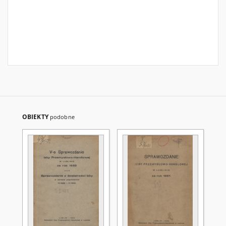
OBIEKTY
podobne