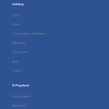
Indeksy
Tytuł
Autor
Temat i słowa kluczowe
Wydawca
Typ zasobu
Język
Prawa
O Projekcie
Opis projektu
Regulamin