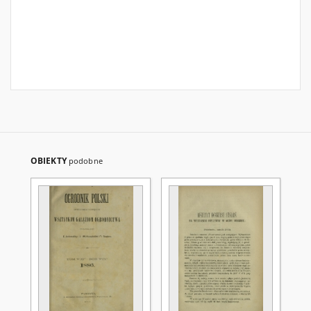
OBIEKTY
podobne