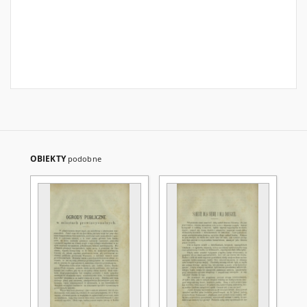
OBIEKTY
podobne