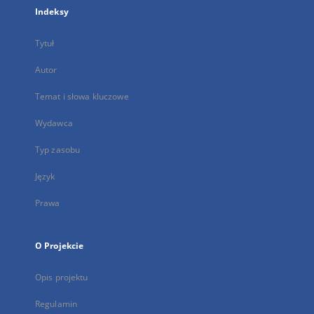
Indeksy
Tytuł
Autor
Temat i słowa kluczowe
Wydawca
Typ zasobu
Język
Prawa
O Projekcie
Opis projektu
Regulamin