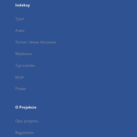
Indeksy
Tytuł
Autor
Temat i słowa kluczowe
Wydawca
Typ zasobu
Język
Prawa
O Projekcie
Opis projektu
Regulamin