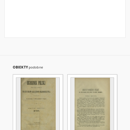
OBIEKTY
podobne