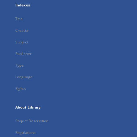
Indexes
Title
Creator
Subject
Publisher
Type
Language
Rights
About Library
Project Description
Regulations