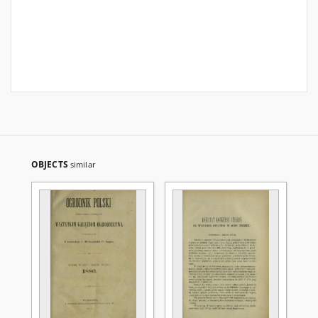
OBJECTS
similar