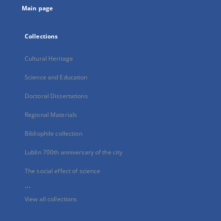
Main page
Collections
Cultural Heritage
Science and Education
Doctoral Dissertations
Regional Materials
Bibliophile collection
Lublin 700th anniversary of the city
The social effect of science
...
View all collections