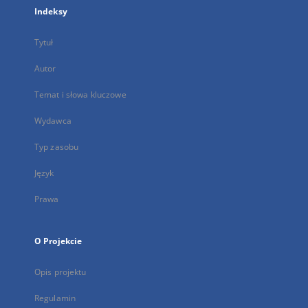
Indeksy
Tytuł
Autor
Temat i słowa kluczowe
Wydawca
Typ zasobu
Język
Prawa
O Projekcie
Opis projektu
Regulamin