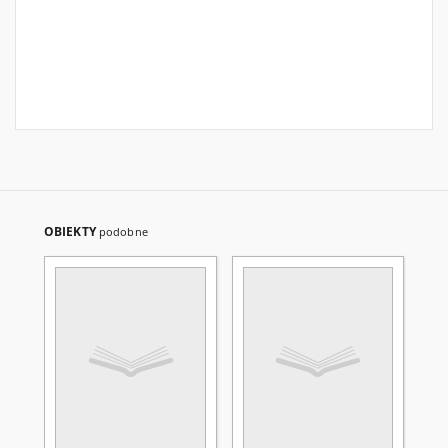
OBIEKTY
podobne