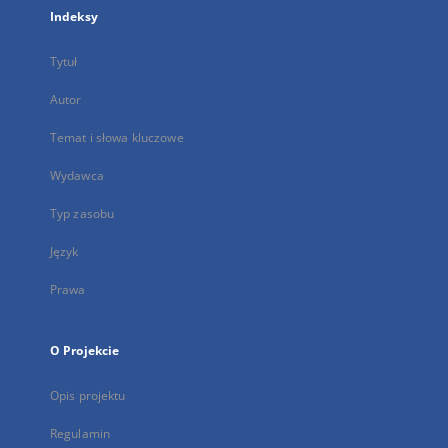
Indeksy
Tytuł
Autor
Temat i słowa kluczowe
Wydawca
Typ zasobu
Język
Prawa
O Projekcie
Opis projektu
Regulamin