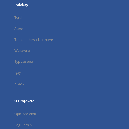
Indeksy
Tytuł
Autor
Temat i słowa kluczowe
Wydawca
Typ zasobu
Język
Prawa
O Projekcie
Opis projektu
Regulamin