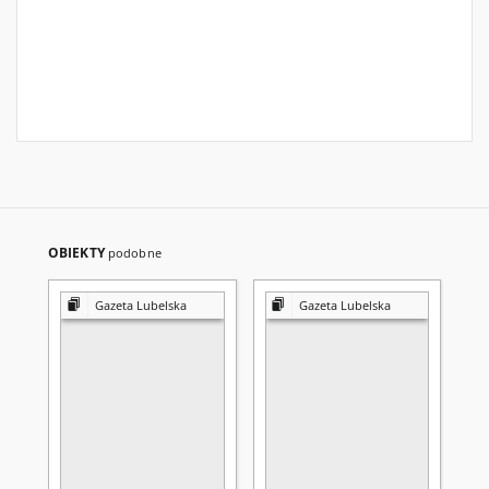
OBIEKTY
podobne
Gazeta Lubelska
Gazeta Lubelska