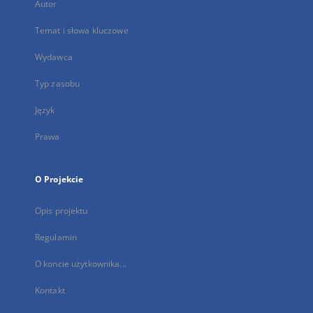
Autor
Temat i słowa kluczowe
Wydawca
Typ zasobu
Język
Prawa
O Projekcie
Opis projektu
Regulamin
O koncie użytkownika...
Kontakt