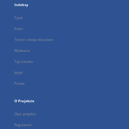
Indeksy
Tytuł
Autor
Temat i słowa kluczowe
Wydawca
Typ zasobu
Język
Prawa
O Projekcie
Opis projektu
Regulamin