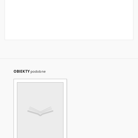
OBIEKTY
podobne