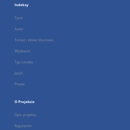
Indeksy
Tytuł
Autor
Temat i słowa kluczowe
Wydawca
Typ zasobu
Język
Prawa
O Projekcie
Opis projektu
Regulamin