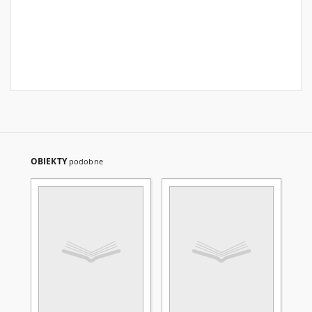
OBIEKTY
podobne