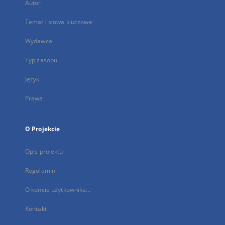
Autor
Temat i słowa kluczowe
Wydawca
Typ zasobu
Język
Prawa
O Projekcie
Opis projektu
Regulamin
O koncie użytkownika...
Kontakt