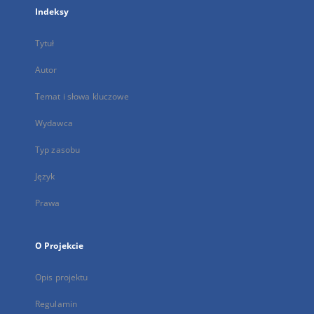
Indeksy
Tytuł
Autor
Temat i słowa kluczowe
Wydawca
Typ zasobu
Język
Prawa
O Projekcie
Opis projektu
Regulamin