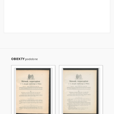
OBIEKTY
podobne