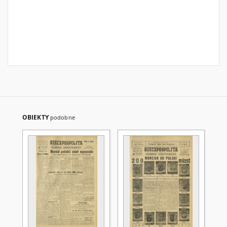
OBIEKTY
podobne