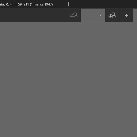
ta. R. 4, nr 59=911 (1 marca 1947)