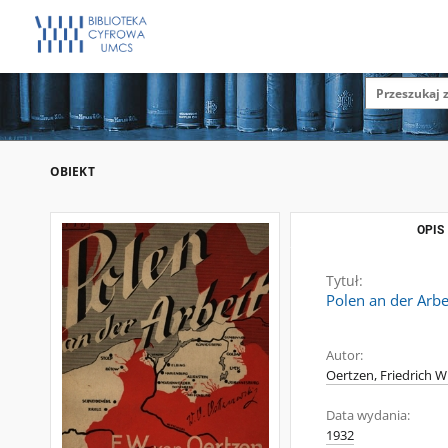
OBIEKT
OPIS
Tytuł:
Polen an der Arbe
Autor:
Oertzen, Friedrich W
Data wydania:
1932